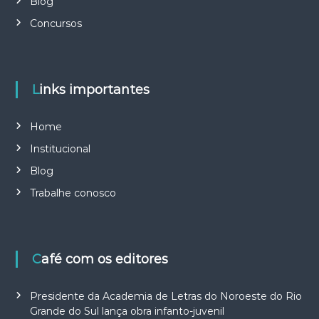
Blog
Concursos
Links importantes
Home
Institucional
Blog
Trabalhe conosco
Café com os editores
Presidente da Academia de Letras do Noroeste do Rio
Grande do Sul lança obra infanto-juvenil