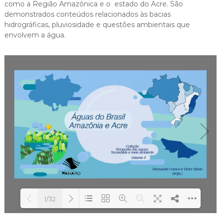
como a Região Amazônica e o estado do Acre. São
demonstrados conteúdos relacionados às bacias
hidrográficas, pluviosidade e questões ambientais que
envolvem a água.
1/32