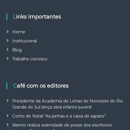
Links importantes
Home
Institucional
Blog
Trabalhe conosco
Café com os editores
Presidente da Academia de Letras do Noroeste do Rio
Grande do Sul lança obra infanto-juvenil
Conto de Natal “As pinhas e a caixa de sapato”
Alenrio realiza solenidade de posse dos escritores