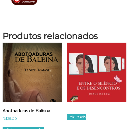
Produtos relacionados
Abotoaduras de Balbina
Leia mais
R$
25,00