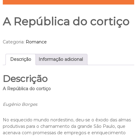
A República do cortiço
Categoria:
Romance
Descrição
Informação adicional
Descrição
A República do cortiço
Eugênio Borges
No esquecido mundo nordestino, deu-se o êxodo das almas
produtivas para o chamamento da grande São Paulo, que
acenava com promessas de empregos e enriquecimento