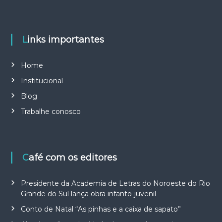
Links importantes
Home
Institucional
Blog
Trabalhe conosco
Café com os editores
Presidente da Academia de Letras do Noroeste do Rio
Grande do Sul lança obra infanto-juvenil
Conto de Natal “As pinhas e a caixa de sapato”